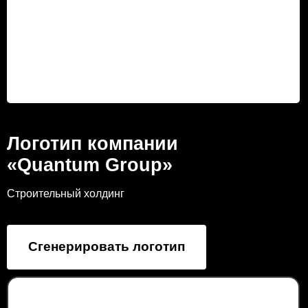
Логотип компании
«Quantum Group»
Строительный холдинг
Сгенерировать логотип