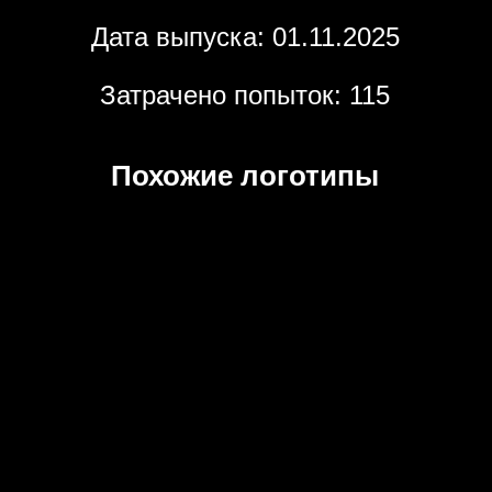
Дата выпуска: 01.11.2025
Затрачено попыток: 115
Похожие логотипы