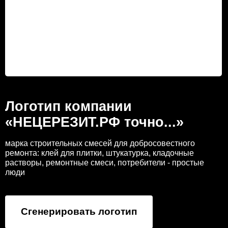
Логотип компании
«НЕЦЕРЕЗИТ.РФ точно...»
марка строительных смесей для добросовестного
ремонта: клей для плитки, штукатурка, кладочные
растворы, ремонтные смеси, потребители - простые
люди
Сгенерировать логотип