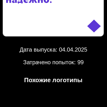
Дата выпуска: 04.04.2025
Затрачено попыток: 99
Похожие логотипы