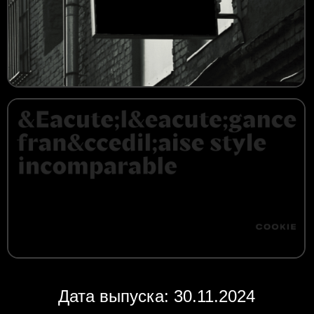
Дата выпуска: 30.11.2024