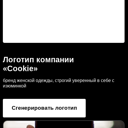
Логотип компании
«Cookie»
бренд женской одежды, строгий уверенный в себе с
изюминкой
Сгенерировать логотип