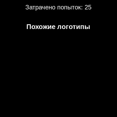
Затрачено попыток: 25
Похожие логотипы