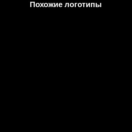
Похожие логотипы