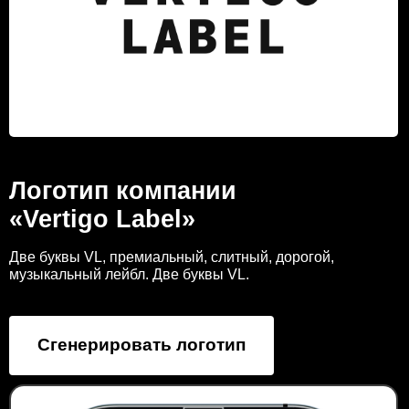
Логотип компании
«Vertigo Label»
Две буквы VL, премиальный, слитный, дорогой,
музыкальный лейбл. Две буквы VL.
Сгенерировать логотип