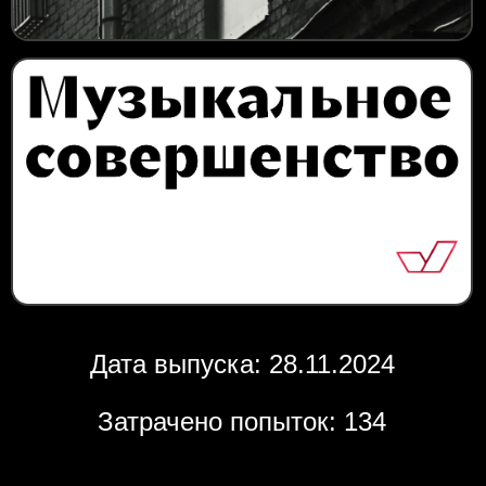
Дата выпуска: 28.11.2024
Затрачено попыток: 134