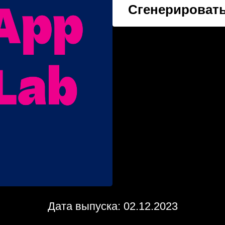
Сгенерировать
Дата выпуска: 02.12.2023