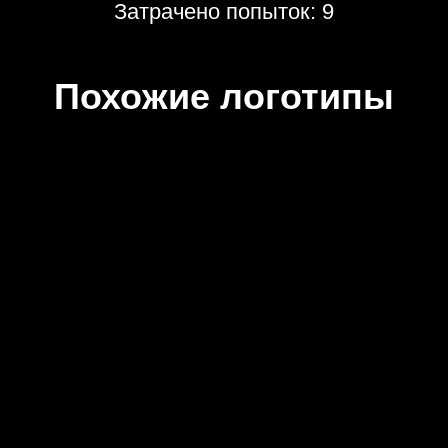
Затрачено попыток: 9
Похожие логотипы