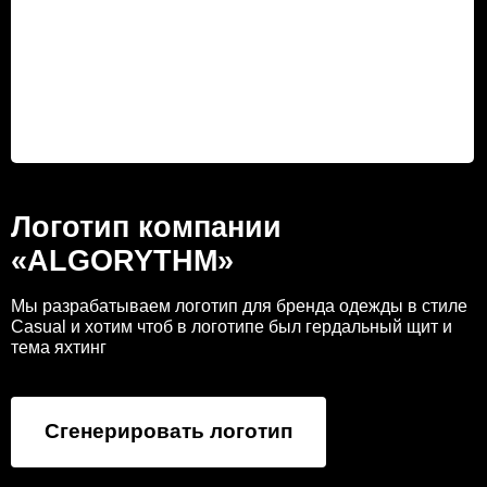
Логотип компании
«ALGORYTHM»
Мы разрабатываем логотип для бренда одежды в стиле
Casual и хотим чтоб в логотипе был гердальный щит и
тема яхтинг
Сгенерировать логотип