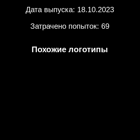
Дата выпуска: 18.10.2023
Затрачено попыток: 69
Похожие логотипы