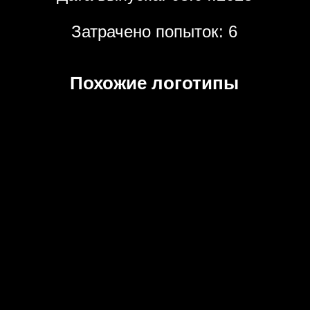
Затрачено попыток: 6
Похожие логотипы