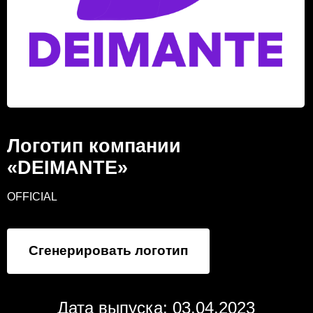
Логотип компании
«DEIMANTE»
OFFICIAL
Сгенерировать логотип
Дата выпуска: 03.04.2023