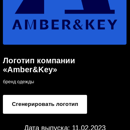
Логотип компании
«Amber&Key»
бренд одежды
Сгенерировать логотип
Дата выпуска: 11.02.2023