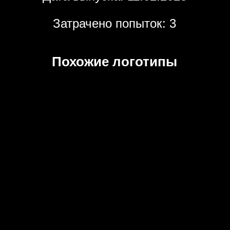
Затрачено попыток: 3
Похожие логотипы