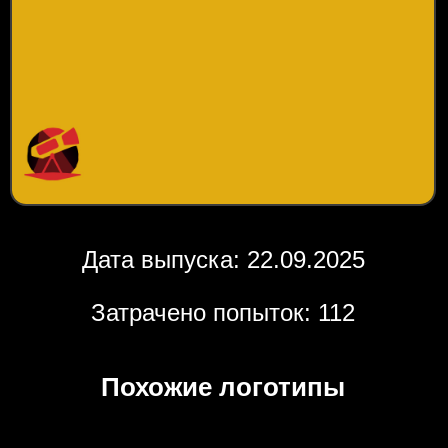
Дата выпуска: 22.09.2025
Затрачено попыток: 112
Похожие логотипы