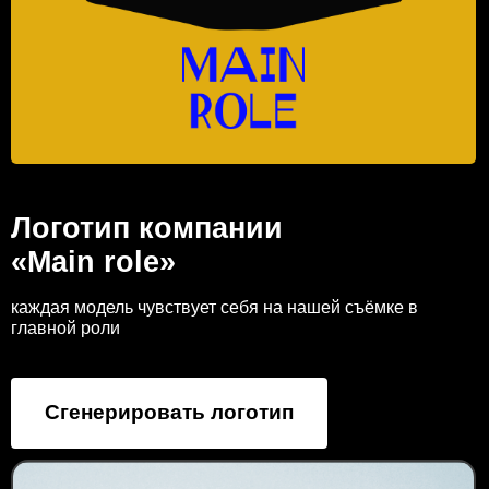
Логотип компании
«Main role»
каждая модель чувствует себя на нашей съёмке в
главной роли
Сгенерировать логотип