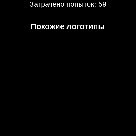
Затрачено попыток: 59
Похожие логотипы