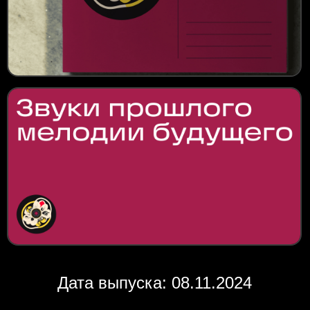
Дата выпуска: 08.11.2024