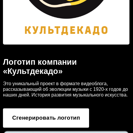
Логотип компании
«Культдекадо»
Это уникальный проект в формате видеоблога,
рассказывающий об эволюции музыки с 1920-х годов до
наших дней. История развития музыкального искусства.
Сгенерировать логотип