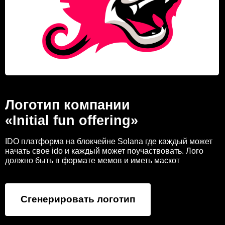
Логотип компании
«Initial fun offering»
IDO платформа на блокчейне Solana где каждый может
начать свое ido и каждый может поучаствовать. Лого
должно быть в формате мемов и иметь маскот
Сгенерировать логотип