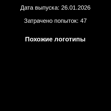
Дата выпуска: 26.01.2026
Затрачено попыток: 47
Похожие логотипы