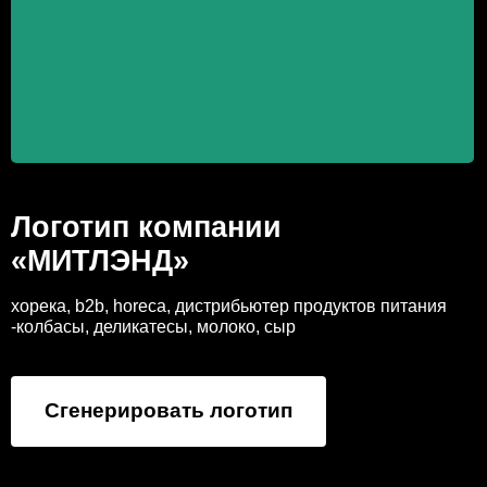
Логотип компании
«МИТЛЭНД»
хорека, b2b, horeca, дистрибьютер продуктов питания
-колбасы, деликатесы, молоко, сыр
Сгенерировать логотип