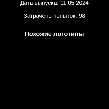
Дата выпуска: 11.05.2024
Затрачено попыток: 98
Похожие логотипы