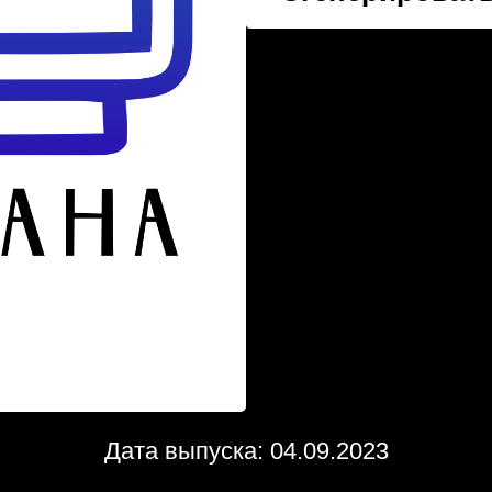
Дата выпуска: 04.09.2023