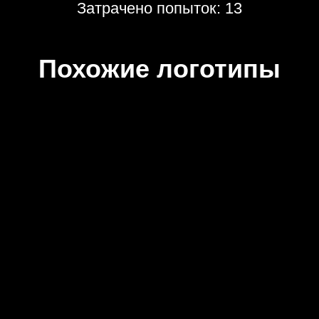
Затрачено попыток: 13
Похожие логотипы