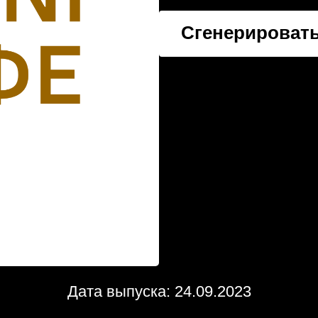
Сгенерировать
Дата выпуска: 24.09.2023