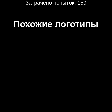
Затрачено попыток: 159
Похожие логотипы