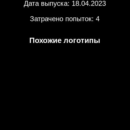
Дата выпуска: 18.04.2023
Затрачено попыток: 4
Похожие логотипы