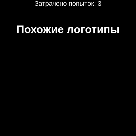
Затрачено попыток: 3
Похожие логотипы