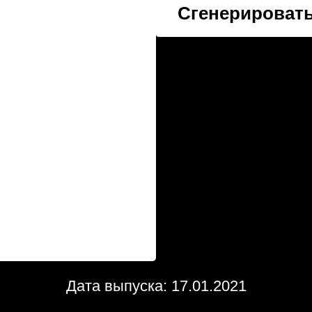
Сгенерировать
Дата выпуска: 17.01.2021