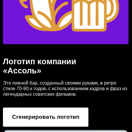
Логотип компании
«Ассоль»
Это пивной бар, созданный своими руками, в ретро
стиле 70-90-х годов, с использованием кадров и фраз из
легендарных советских фильмов.
Сгенерировать логотип