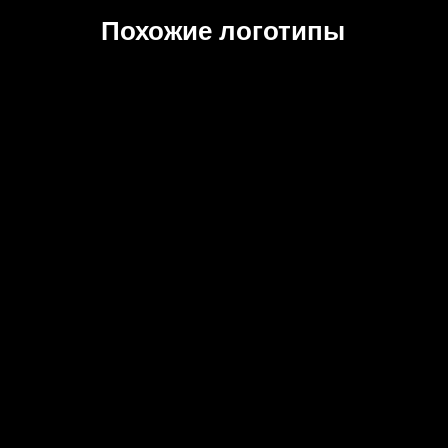
Похожие логотипы