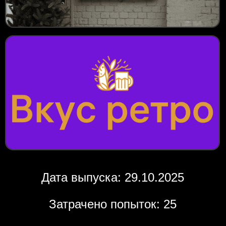
Дата выпуска: 29.10.2025
Затрачено попыток: 25