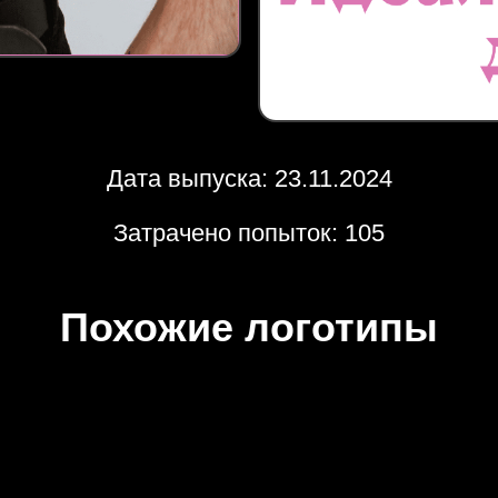
Дата выпуска: 23.11.2024
Затрачено попыток: 105
Похожие логотипы