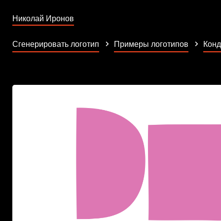
Николай Иронов
Сгенерировать логотип
Примеры логотипов
Конд