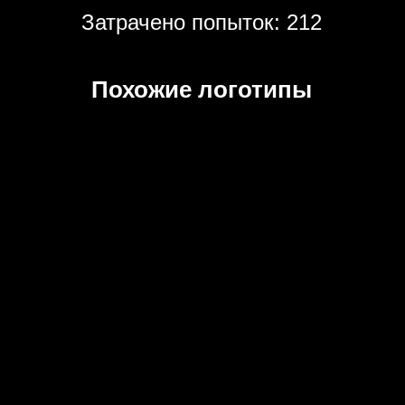
Затрачено попыток: 212
Похожие логотипы