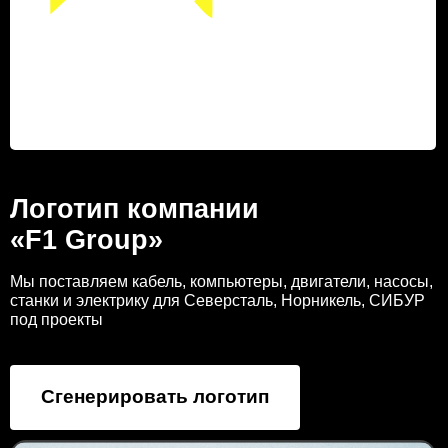
Логотип компании
«F1 Group»
Мы поставляем кабель, компьютеры, двигатели, насосы,
станки и электрику для Северсталь, Норникель, СИБУР
под проекты
Сгенерировать логотип