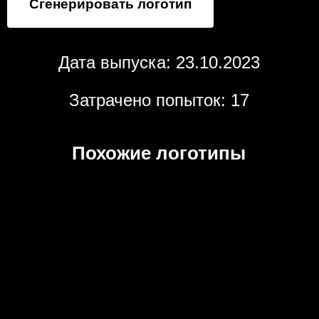
Сгенерировать логотип
Дата выпуска: 23.10.2023
Затрачено попыток: 17
Похожие логотипы