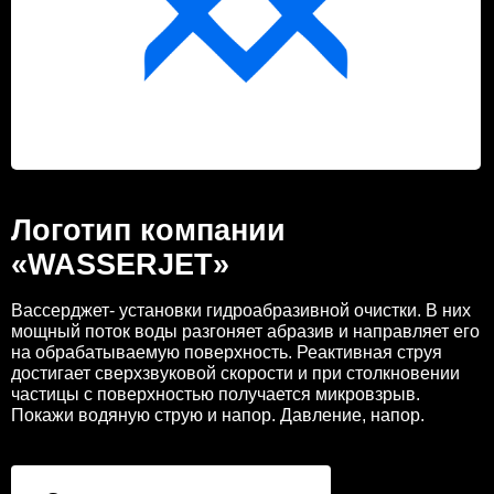
Логотип компании
«WASSERJET»
Вассерджет- установки гидроабразивной очистки. В них
мощный поток воды разгоняет абразив и направляет его
на обрабатываемую поверхность. Реактивная струя
достигает сверхзвуковой скорости и при столкновении
частицы с поверхностью получается микровзрыв.
Покажи водяную струю и напор. Давление, напор.