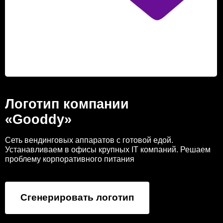
Логотип компании
«Gooddy»
Сеть вендинговых аппаратов с готовой едой.
Устанавливаем в офисы крупных IT компаний. Решаем
проблему корпоративного питания
Сгенерировать логотип