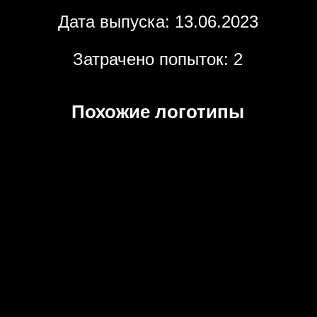
Дата выпуска: 13.06.2023
Затрачено попыток: 2
Похожие логотипы