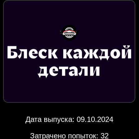
Дата выпуска: 09.10.2024
Затрачено попыток: 32