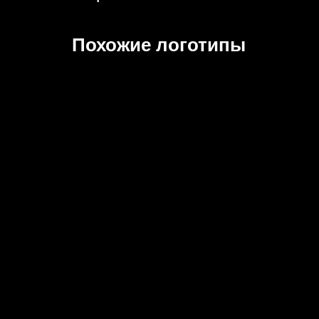
Похожие логотипы