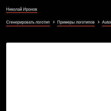
Николай Иронов
Сгенерировать логотип
Примеры логотипов
Auto