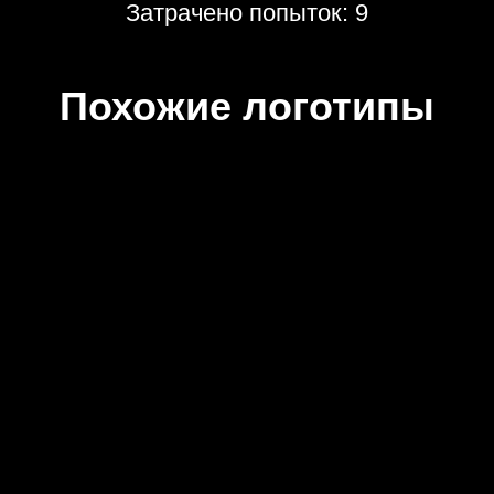
Затрачено попыток: 9
Похожие логотипы