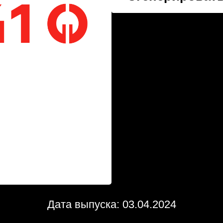
Дата выпуска: 03.04.2024