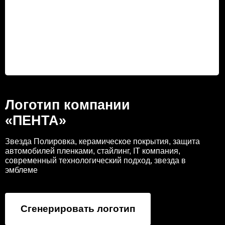
Логотип компании
«ПЕНТА»
Звезда Полировка, керамическое покрытия, защита
автомобилей пленками, стайлинг, IT компания,
современный технологический подход, звезда в
эмблеме
Сгенерировать логотип