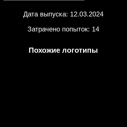
Дата выпуска: 12.03.2024
Затрачено попыток: 14
Похожие логотипы