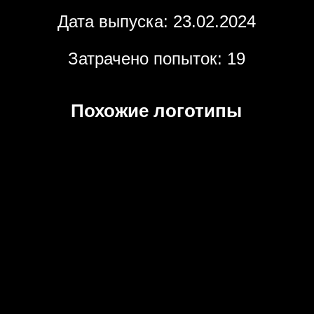
Дата выпуска: 23.02.2024
Затрачено попыток: 19
Похожие логотипы