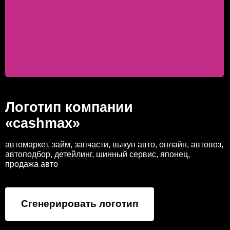
Логотип компании
«cashmax»
автомаркет, займ, запчасти, выкуп авто, онлайн, автовоз,
автоподбор, детейлинг, шинный сервис, японец,
продажа авто
Сгенерировать логотип