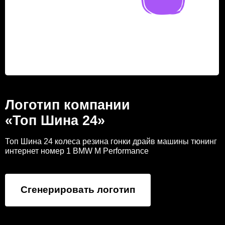
Логотип компании
«Топ Шина 24»
Топ Шина 24 колеса резина гонки драйв машины тюнинг
интернет номер 1 BMW M Performance
Сгенерировать логотип