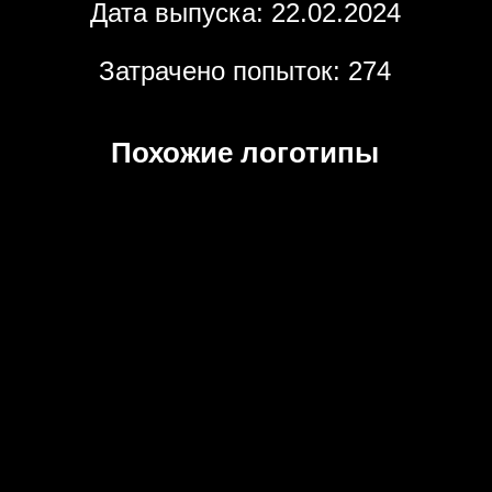
Дата выпуска: 22.02.2024
Затрачено попыток: 274
Похожие логотипы