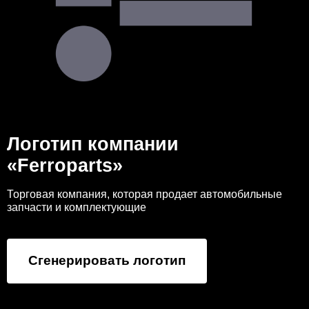
Логотип компании
«Ferroparts»
Торговая компания, которая продает автомобильные
запчасти и комплектующие
Сгенерировать логотип