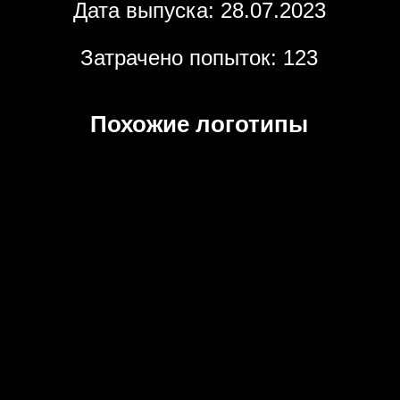
Дата выпуска: 28.07.2023
Затрачено попыток: 123
Похожие логотипы