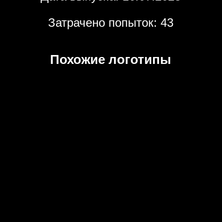
Затрачено попыток: 43
Похожие логотипы