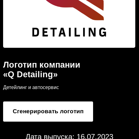
Логотип компании
«Q Detailing»
Детейлинг и автосервис
Сгенерировать логотип
Дата выпуска: 16.07.2023