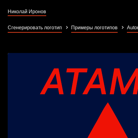
Николай Иронов
Сгенерировать логотип
Примеры логотипов
Auto