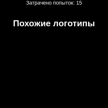
Затрачено попыток: 15
Похожие логотипы