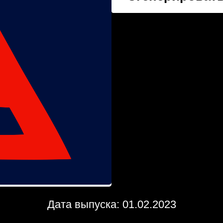
Дата выпуска: 01.02.2023