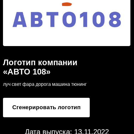
Логотип компании
«АВТО 108»
луч свет фара дорога машина тюнинг
Сгенерировать логотип
Дата выпуска: 13.11.2022