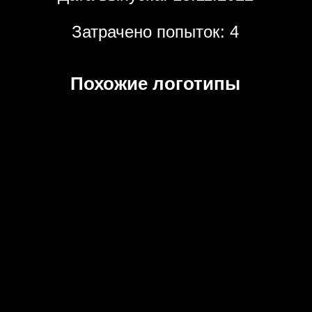
Затрачено попыток: 4
Похожие логотипы