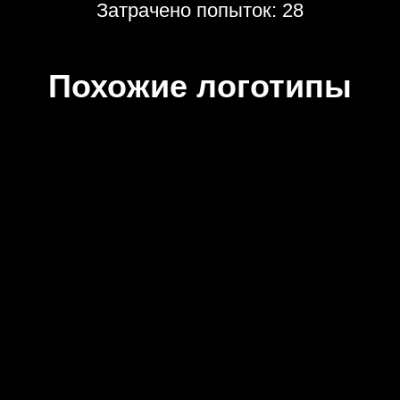
Затрачено попыток: 28
Похожие логотипы