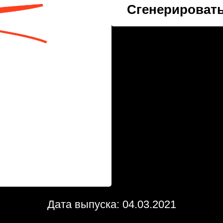
Сгенерировать
Дата выпуска: 04.03.2021