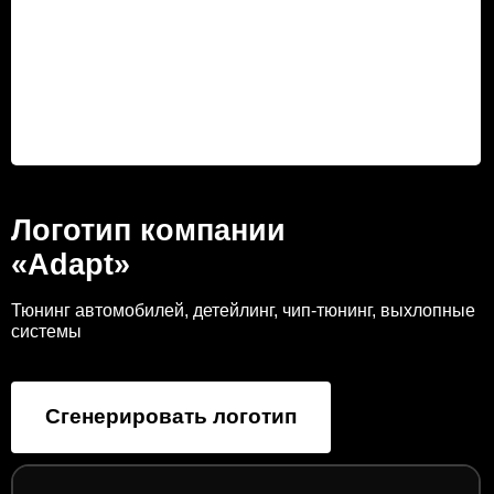
Логотип компании
«Adapt»
Тюнинг автомобилей, детейлинг, чип-тюнинг, выхлопные
системы
Сгенерировать логотип