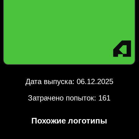
Дата выпуска: 06.12.2025
Затрачено попыток: 161
Похожие логотипы