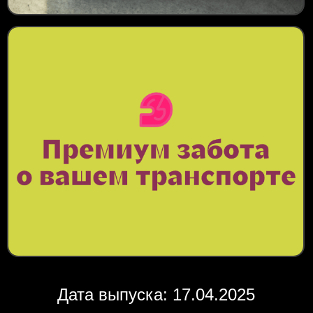
Дата выпуска: 17.04.2025