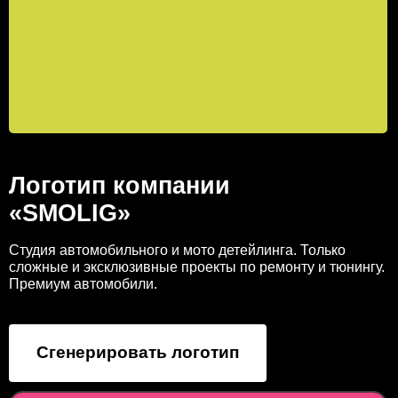
Логотип компании
«SMOLIG»
Студия автомобильного и мото детейлинга. Только
сложные и эксклюзивные проекты по ремонту и тюнингу.
Премиум автомобили.
Сгенерировать логотип