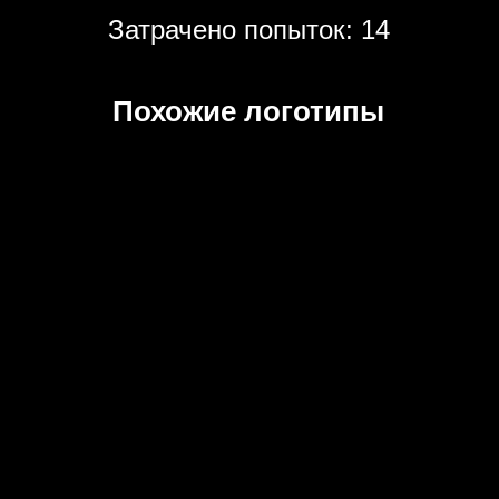
Затрачено попыток: 14
Похожие логотипы