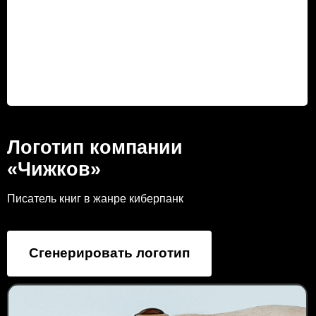
Логотип компании
«Чижков»
Писатель книг в жанре киберпанк
Сгенерировать логотип