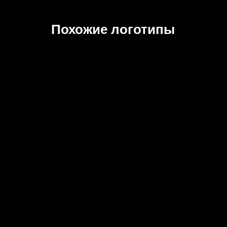
Похожие логотипы