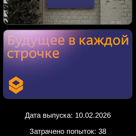
Дата выпуска: 10.02.2026
Затрачено попыток: 38