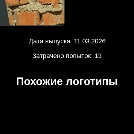
Дата выпуска: 11.03.2026
Затрачено попыток: 13
Похожие логотипы