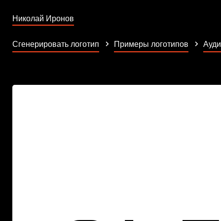
Николай Иронов
Сгенерировать логотип
Примеры логотипов
Ауди