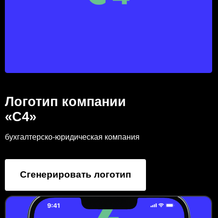
Логотип компании
«С4»
бухгалтерско-юридическая компания
Сгенерировать логотип