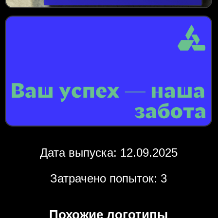
Дата выпуска: 12.09.2025
Затрачено попыток: 3
Похожие логотипы