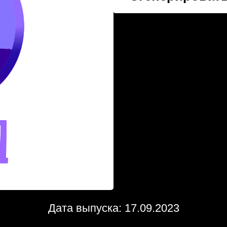
Дата выпуска: 17.09.2023