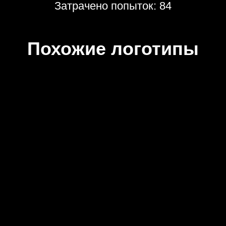
Затрачено попыток: 84
Похожие логотипы