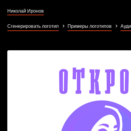
Николай Иронов
Сгенерировать логотип
Примеры логотипов
Ауди