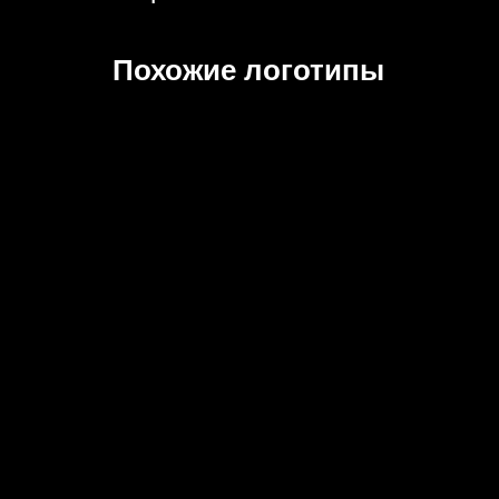
Похожие логотипы