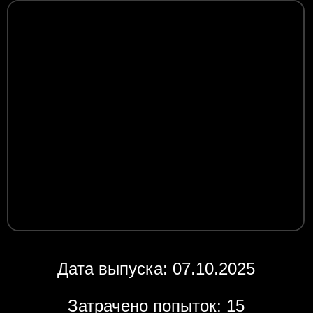
Дата выпуска: 07.10.2025
Затрачено попыток: 15