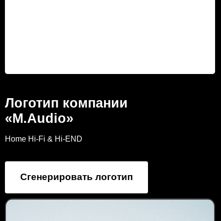
Логотип компании
«M.Audio»
Home Hi-Fi & Hi-END
Сгенерировать логотип