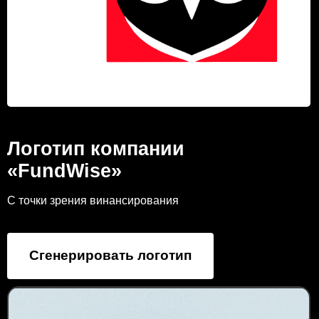
Логотип компании
«FundWise»
С точки зрения винансирования
Сгенерировать логотип