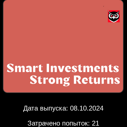
Дата выпуска: 08.10.2024
Затрачено попыток: 21