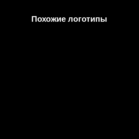
Похожие логотипы