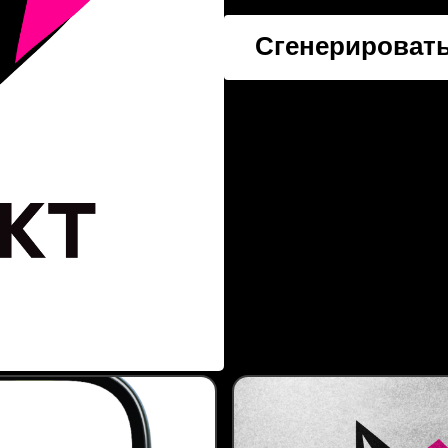
Сгенерировать