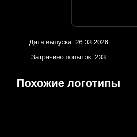
Дата выпуска: 26.03.2026
Затрачено попыток: 233
Похожие логотипы