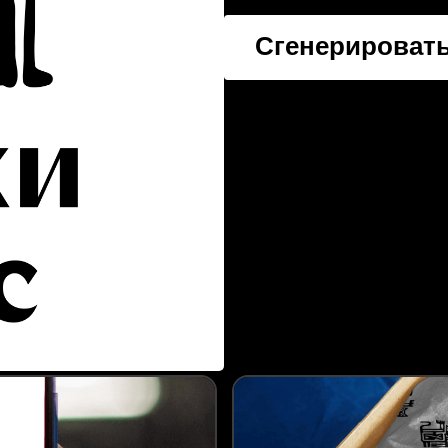
Сгенерировать