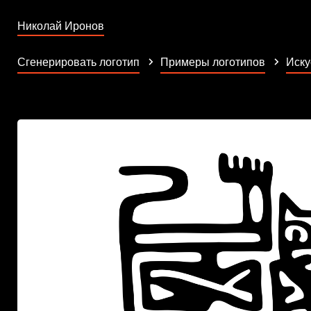
Николай Иронов
Сгенерировать логотип
Примеры логотипов
Иску