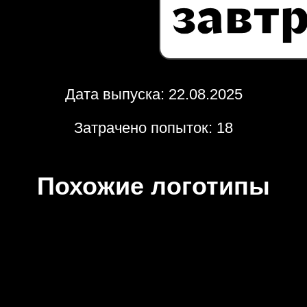
Дата выпуска: 22.08.2025
Затрачено попыток: 18
Похожие логотипы