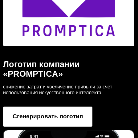
Логотип компании
«PROMPTICA»
снижение затрат и увеличение прибыли за счет
использования искусственного интеллекта
Сгенерировать логотип