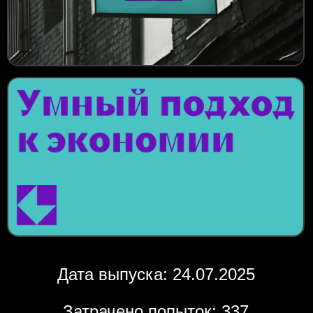
Дата выпуска: 24.07.2025
Затрачено попыток: 337