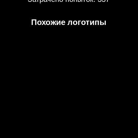
Похожие логотипы