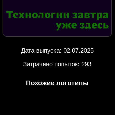
Дата выпуска: 02.07.2025
Затрачено попыток: 293
Похожие логотипы