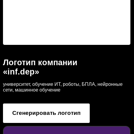
Логотип компании
«inf.dep»
университет, обучение ИТ, роботы, БПЛА, нейронные
сети, машинное обучение
Сгенерировать логотип