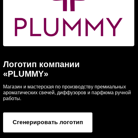
Логотип компании
«PLUMMY»
Магазин и мастерская по производству премиальных
ароматических свечей, диффузоров и парфюма ручной
работы.
Сгенерировать логотип