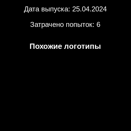
Дата выпуска: 25.04.2024
Затрачено попыток: 6
Похожие логотипы