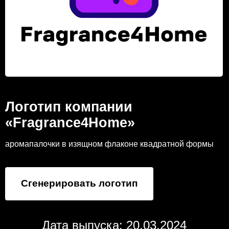
Логотип компании
«Fragrance4Home»
аромапалочки в изящном флаконе квадратной формы
Сгенерировать логотип
Дата выпуска: 20.03.2024