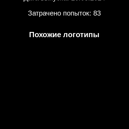
Затрачено попыток: 83
Похожие логотипы