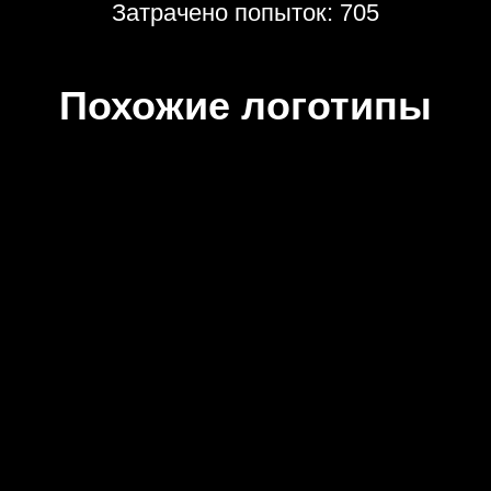
Затрачено попыток: 705
Похожие логотипы