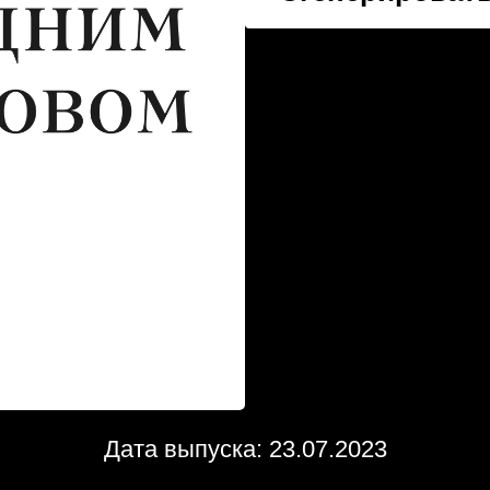
Дата выпуска: 23.07.2023