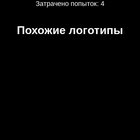
Затрачено попыток: 4
Похожие логотипы