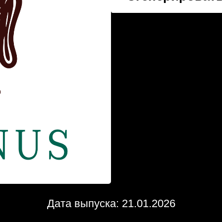
Дата выпуска: 21.01.2026