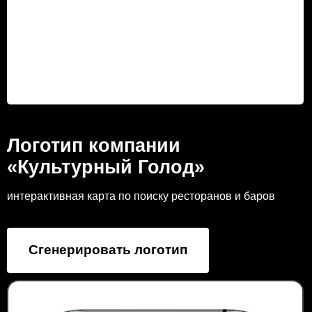
Логотип компании
«Культурный Голод»
интерактивная карта по поиску ресторанов и баров
Сгенерировать логотип