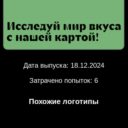
Дата выпуска: 18.12.2024
Затрачено попыток: 6
Похожие логотипы