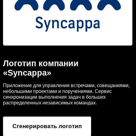
Логотип компании
«Syncappa»
Приложение для управления встречами, совещаниями,
небольшими проектами и поручениями. Сервис
синхронизации выполнения задач в больших
распределенных независимых командах.
Сгенерировать логотип