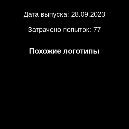
Дата выпуска: 28.09.2023
Затрачено попыток: 77
Похожие логотипы