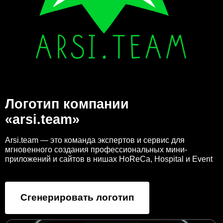
Логотип компании
«arsi.team»
Arsi.team — это команда экспертов и сервис для
мгновенного создания профессиональных мини-
приложений и сайтов в нишах HoReCa, Hospital и Event
Сгенерировать логотип