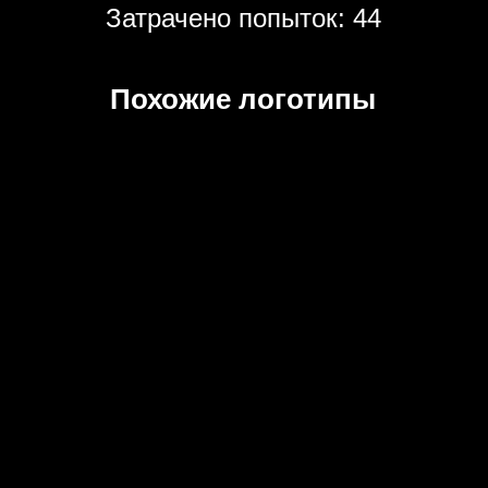
Затрачено попыток: 44
Похожие логотипы