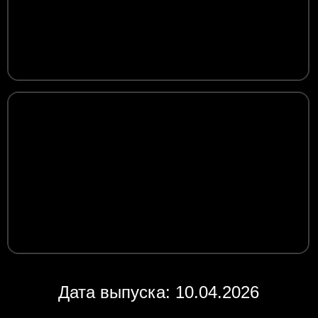
Дата выпуска: 10.04.2026